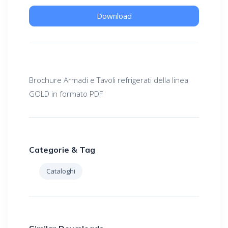
Download
Brochure Armadi e Tavoli refrigerati della linea
GOLD in formato PDF
Categorie & Tag
Cataloghi