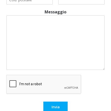
Messaggio
Invia