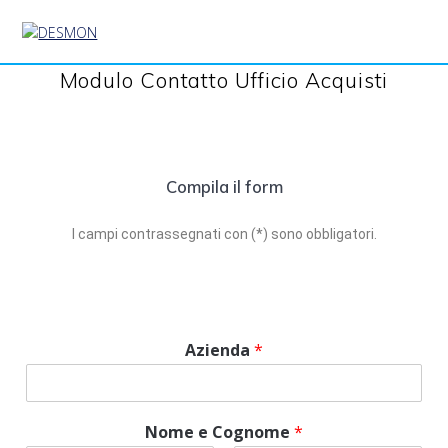
Modulo Contatto Ufficio Acquisti
Compila il form
I campi contrassegnati con (*) sono obbligatori.
Azienda
*
Nome e Cognome
*