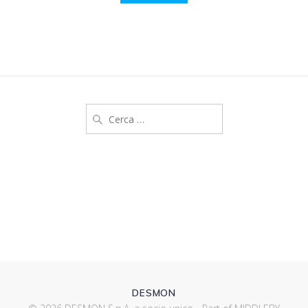
DESMON