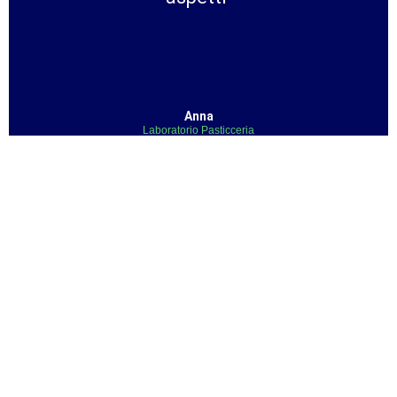
Anna
Laboratorio Pasticceria