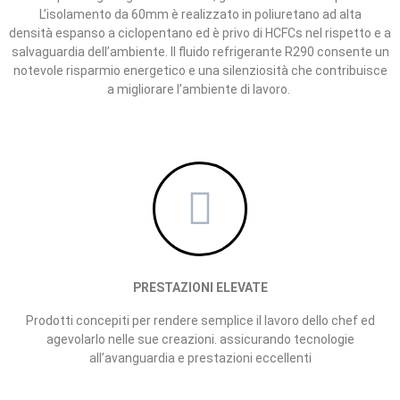
L’isolamento
da 60mm è realizzato in poliuretano ad alta
densità
espanso a ciclopentano ed è privo di HCFCs nel
rispetto e a
salvaguardia dell’ambiente.
Il fluido
refrigerante R290 consente un
notevole risparmio
energetico e una silenziosità che contribuisce
a migliorare l’ambiente di lavoro.
PRESTAZIONI ELEVATE
Prodotti
concepiti per rendere semplice il lavoro
dello chef ed
agevolarlo nelle sue creazioni. assicurando tecnologie
all’avanguardia e prestazioni eccellenti