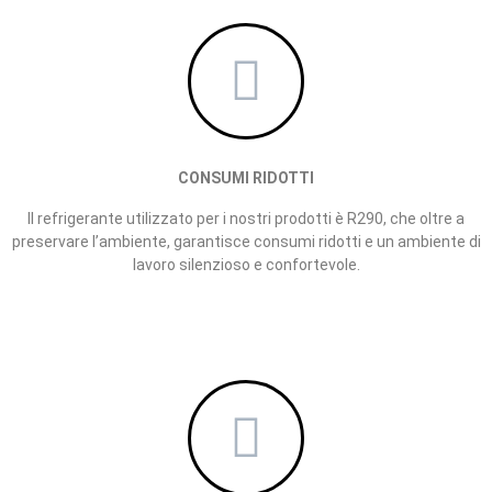
CONSUMI RIDOTTI
Il refrigerante utilizzato per i nostri prodotti è R290, che oltre a
preservare l’ambiente, garantisce consumi ridotti e un ambiente di
lavoro silenzioso e confortevole.