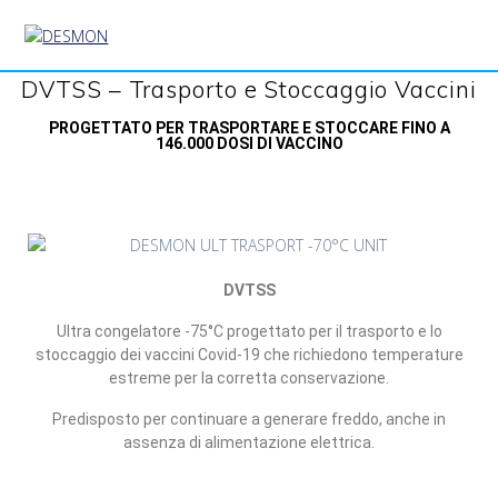
DVTSS – Trasporto e Stoccaggio Vaccini
PROGETTATO PER TRASPORTARE E STOCCARE FINO A
146.000 DOSI DI VACCINO
DVTSS
Ultra congelatore -75°C progettato per il trasporto e lo
stoccaggio dei vaccini Covid-19 che richiedono temperature
estreme per la corretta conservazione.
Predisposto per continuare a generare freddo, anche in
assenza di alimentazione elettrica.